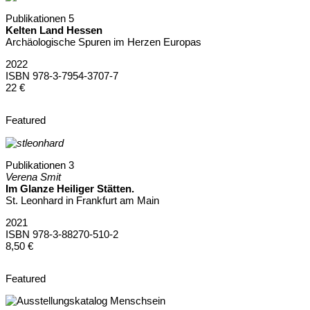
Publikationen 5
Kelten Land Hessen
Archäologische Spuren im Herzen Europas
2022
ISBN 978-3-7954-3707-7
22 €
Featured
Publikationen 3
Verena Smit
Im Glanze Heiliger Stätten.
St. Leonhard in Frankfurt am Main
2021
ISBN 978-3-88270-510-2
8,50 €
Featured