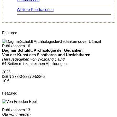
Weitere Publikationen
Featured
Publikationen 16
Dagmar Schuldt: Archäologie der Gedanken
Von der Kunst des Sichtbaren und Unsichtbaren
Herausgegeben von Wolfgang David
64 Seiten mit zahlreichen Abbildungen.
2025
ISBN 978-3-88270-522-5
10 €
Featured
Publikationen 13
Uta von Freeden