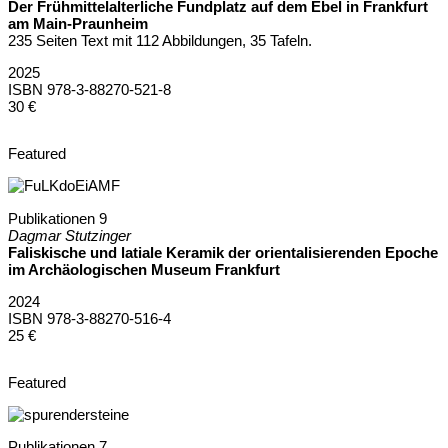
Der Frühmittelalterliche Fundplatz auf dem Ebel in Frankfurt
am Main-Praunheim
235 Seiten Text mit 112 Abbildungen, 35 Tafeln.
2025
ISBN 978-3-88270-521-8
30 €
Featured
Publikationen 9
Dagmar Stutzinger
Faliskische und latiale Keramik der orientalisierenden Epoche
im Archäologischen Museum Frankfurt
2024
ISBN 978-3-88270-516-4
25 €
Featured
Publikationen 7