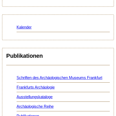
Kalender
Publikationen
Schriften des Archäologischen Museums Frankfurt
Frankfurts Archäologie
Ausstellungskataloge
Archäologische Reihe
Publikationen