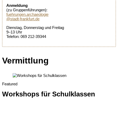
Anmeldung
(zu Gruppenführungen):
fuehrungen.archaeologie
@stadt-frankfurt.de
Dienstag, Donnerstag und Freitag
9–13 Uhr
Telefon: 069 212-39344
Vermittlung
Featured
Workshops für Schulklassen