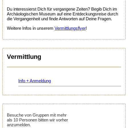
Du interessierst Dich für vergangene Zeiten? Begib Dich im
Archäologischen Museum auf eine Entdeckungsreise durch
die Vergangenheit und finde Antworten auf Deine Fragen.
Weitere Infos in unserem
Vermittlungsflyer
!
Vermittlung
Info + Anmeldung
Besuche von Gruppen mit mehr
als 10 Personen bitten wir vorher
anzumelden.