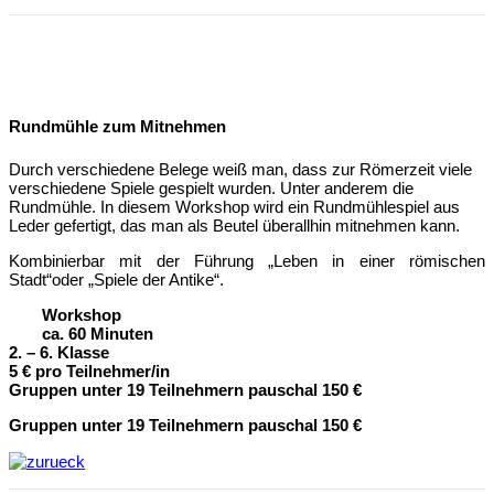
Rundmühle zum Mitnehmen
Durch verschiedene Belege weiß man, dass zur Römerzeit viele
verschiedene Spiele gespielt wurden. Unter anderem die
Rundmühle. In diesem Workshop wird ein Rundmühlespiel aus
Leder gefertigt, das man als Beutel überallhin mitnehmen kann.
Kombinierbar mit der Führung „Leben in einer römischen
Stadt“oder „Spiele der Antike“.
Workshop
ca. 60 Minuten
2. – 6. Klasse
5 € pro Teilnehmer/in
Gruppen unter 19 Teilnehmern pauschal 150 €
Gruppen unter 19 Teilnehmern pauschal 150 €