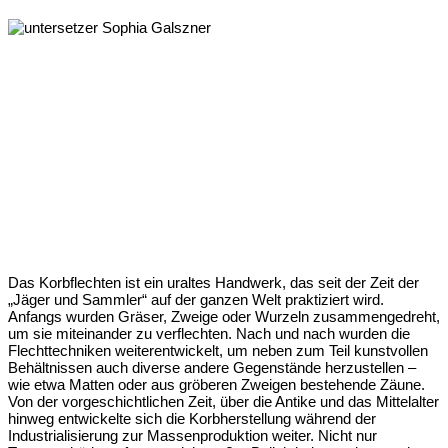
Das Korbflechten ist ein uraltes Handwerk, das seit der Zeit der
„Jäger und Sammler“ auf der ganzen Welt praktiziert wird.
Anfangs wurden Gräser, Zweige oder Wurzeln zusammengedreht,
um sie miteinander zu verflechten. Nach und nach wurden die
Flechttechniken weiterentwickelt, um neben zum Teil kunstvollen
Behältnissen auch diverse andere Gegenstände herzustellen –
wie etwa Matten oder aus gröberen Zweigen bestehende Zäune.
Von der vorgeschichtlichen Zeit, über die Antike und das Mittelalter
hinweg entwickelte sich die Korbherstellung während der
Industrialisierung zur Massenproduktion weiter. Nicht nur